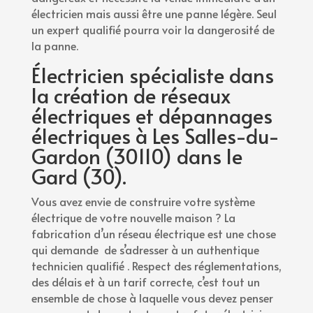
électricien mais aussi être une panne légère. Seul
un expert qualifié pourra voir la dangerosité de
la panne.
Électricien spécialiste dans
la création de réseaux
électriques et dépannages
électriques à Les Salles-du-
Gardon (30110) dans le
Gard (30).
Vous avez envie de construire votre système
électrique de votre nouvelle maison ? La
fabrication d’un réseau électrique est une chose
qui demande de s’adresser à un authentique
technicien qualifié . Respect des réglementations,
des délais et à un tarif correcte, c’est tout un
ensemble de chose à laquelle vous devez penser