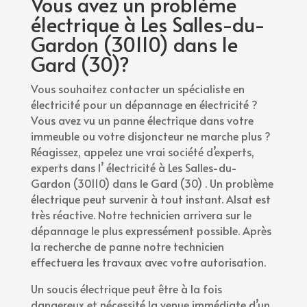
Vous avez un problème
électrique à Les Salles-du-
Gardon (30110) dans le
Gard (30)?
Vous souhaitez contacter un spécialiste en
électricité pour un dépannage en électricité ?
Vous avez vu un panne électrique dans votre
immeuble ou votre disjoncteur ne marche plus ?
Réagissez, appelez une vrai société d’experts,
experts dans l’ électricité à Les Salles-du-
Gardon (30110) dans le Gard (30) . Un problème
électrique peut survenir à tout instant. Alsat est
très réactive. Notre technicien arrivera sur le
dépannage le plus expressément possible. Après
la recherche de panne notre technicien
effectuera les travaux avec votre autorisation.
Un soucis électrique peut être à la fois
dangereux et nécessité la venue immédiate d’un