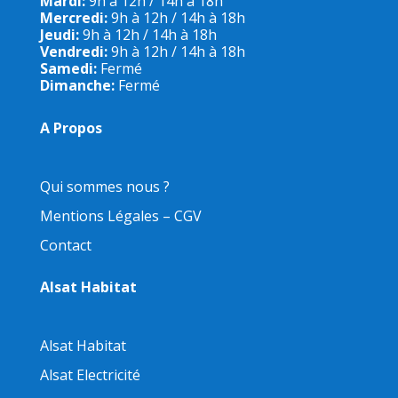
Mardi:
9h à 12h / 14h à 18h
Mercredi:
9h à 12h / 14h à 18h
Jeudi:
9h à 12h / 14h à 18h
Vendredi:
9h à 12h / 14h à 18h
Samedi:
Fermé
Dimanche:
Fermé
A Propos
Qui sommes nous ?
Mentions Légales – CGV
Contact
Alsat Habitat
Alsat Habitat
Alsat Electricité