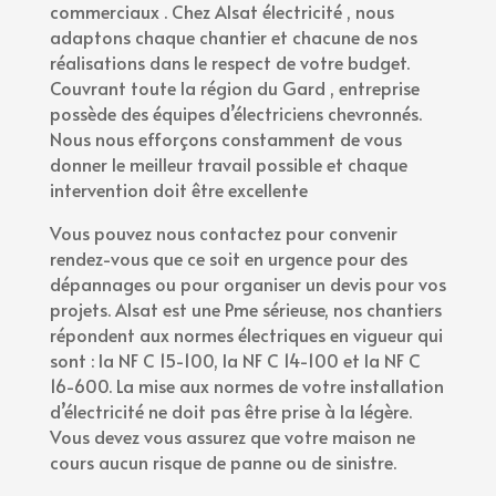
commerciaux . Chez Alsat électricité , nous
adaptons chaque chantier et chacune de nos
réalisations dans le respect de votre budget.
Couvrant toute la région du Gard , entreprise
possède des équipes d’électriciens chevronnés.
Nous nous efforçons constamment de vous
donner le meilleur travail possible et chaque
intervention doit être excellente
Vous pouvez nous contactez pour convenir
rendez-vous que ce soit en urgence pour des
dépannages ou pour organiser un devis pour vos
projets. Alsat est une Pme sérieuse, nos chantiers
répondent aux normes électriques en vigueur qui
sont : la NF C 15-100, la NF C 14-100 et la NF C
16-600. La mise aux normes de votre installation
d’électricité ne doit pas être prise à la légère.
Vous devez vous assurez que votre maison ne
cours aucun risque de panne ou de sinistre.