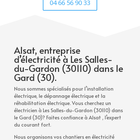
04 66 56 90 33
Alsat, entreprise
d’électricité à Les Salles-
du-Gardon (30110) dans le
Gard (30).
Nous sommes spécialisés pour l’installation
électrique, le dépannage électrique et la
réhabilitation électrique. Vous cherchez un
électricien à Les Salles-du-Gardon (30110) dans
le Gard (30)? Faites confiance à Alsat , l’expert
du courant fort.
Nous organisons vos chantiers en électricité