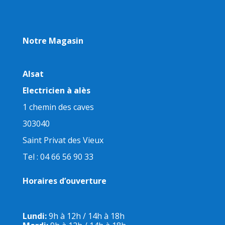
Notre Magasin
Alsat
Electricien à alès
1 chemin des caves
303040
Saint Privat des Vieux
Tel : 04 66 56 90 33
Horaires d’ouverture
Lundi:
9h à 12h / 14h à 18h