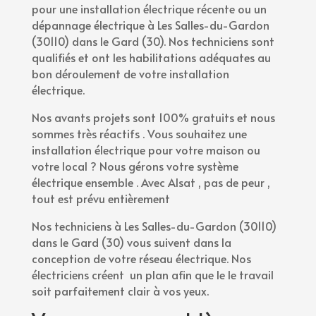
pour une installation électrique récente ou un
dépannage électrique à Les Salles-du-Gardon
(30110) dans le Gard (30). Nos techniciens sont
qualifiés et ont les habilitations adéquates au
bon déroulement de votre installation
électrique.
Nos avants projets sont 100% gratuits et nous
sommes très réactifs . Vous souhaitez une
installation électrique pour votre maison ou
votre local ? Nous gérons votre système
électrique ensemble . Avec Alsat , pas de peur ,
tout est prévu entièrement
Nos techniciens à Les Salles-du-Gardon (30110)
dans le Gard (30) vous suivent dans la
conception de votre réseau électrique. Nos
électriciens créent un plan afin que le le travail
soit parfaitement clair à vos yeux.