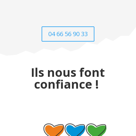
04 66 56 90 33
Ils nous font
confiance !