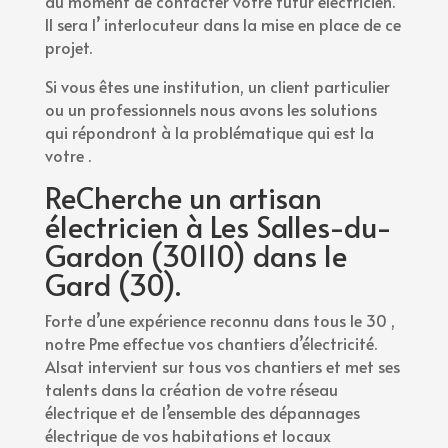
au moment de contacter votre futur électricien.
Il sera l’ interlocuteur dans la mise en place de ce
projet.
Si vous êtes une institution, un client particulier
ou un professionnels nous avons les solutions
qui répondront à la problématique qui est la
votre .
ReCherche un artisan
électricien à Les Salles-du-
Gardon (30110) dans le
Gard (30).
Forte d’une expérience reconnu dans tous le 30 ,
notre Pme effectue vos chantiers d’électricité.
Alsat intervient sur tous vos chantiers et met ses
talents dans la création de votre réseau
électrique et de l’ensemble des dépannages
électrique de vos habitations et locaux