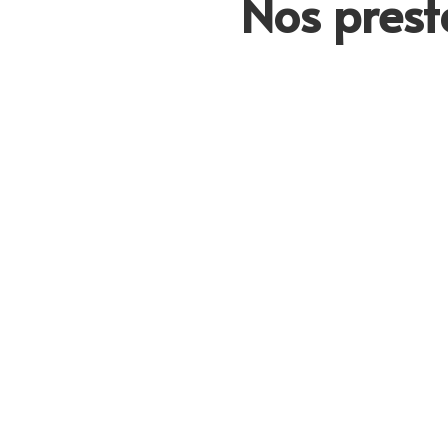
Nos prest