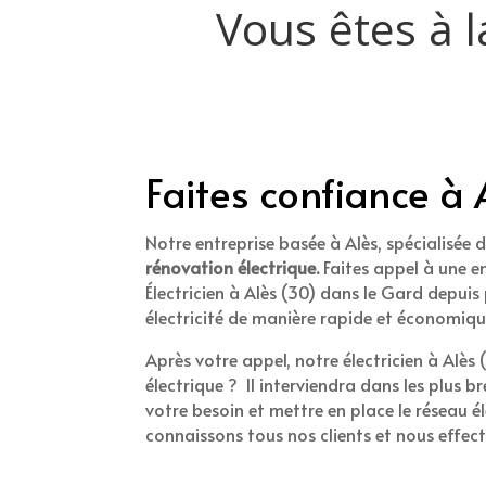
Vous êtes à 
Faites confiance à 
Notre entreprise basée à Alès, spécialisée 
rénovation électrique.
Faites appel à une en
Électricien à Alès (30) dans le Gard depui
électricité de manière rapide et économiqu
Après votre appel, notre électricien à Alè
électrique ? Il interviendra dans les plus b
votre besoin et mettre en place le réseau élec
connaissons tous nos clients et nous effect