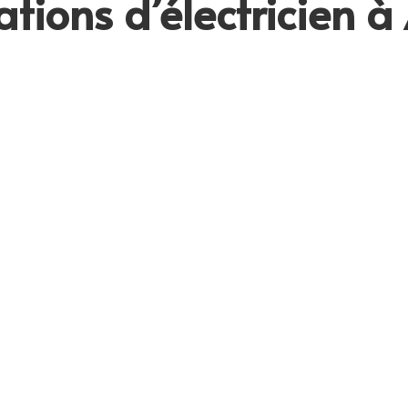
ations d’électricien à
Installation électriqu