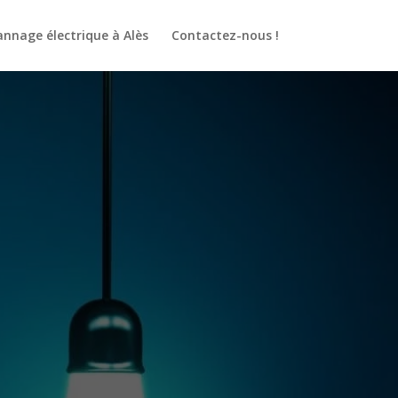
nnage électrique à Alès
Contactez-nous !