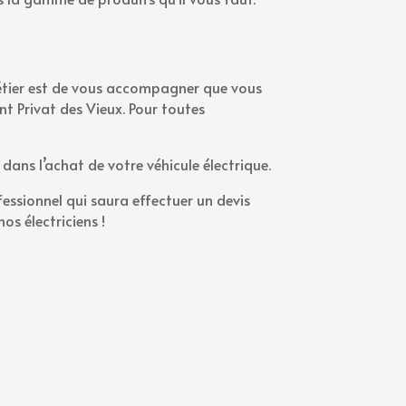
métier est de vous accompagner que vous
nt Privat des Vieux. Pour toutes
dans l’achat de votre véhicule électrique.
ofessionnel qui saura effectuer un devis
os électriciens !