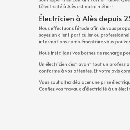
L’électricité à Alès est notre métier !
Électricien à Alès depuis 
Nous effectuons l’étude afin de vous propo
soyez un client particulier ou professionne
informations complémentaire vous pouvez 
Nous installons vos bornes de recharge pour
Un électricien c’est avant tout un professio
conforme à vos attentes. Et votre avis comp
Vous souhaitez déplacer une prise électriq
Confiez vos travaux d’électricité à un électr