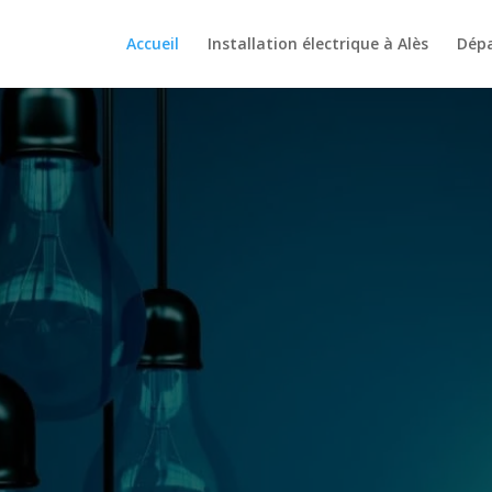
Accueil
Installation électrique à Alès
Dépa